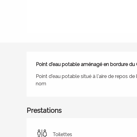
Description
Point d'eau potable aménagé en bordure du
Point d'eau potable situé à l'aire de repos 
nom
Prestations
Toilettes