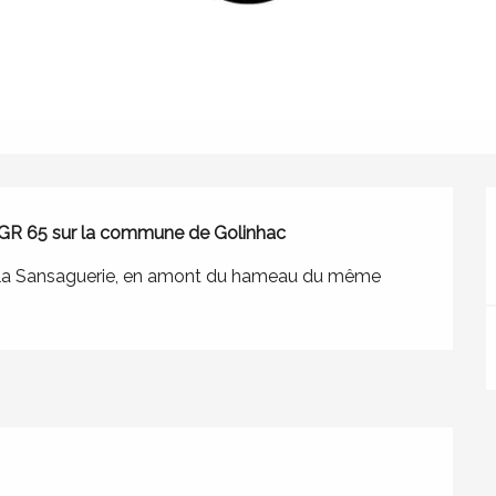
 GR 65 sur la commune de Golinhac
de la Sansaguerie, en amont du hameau du même 