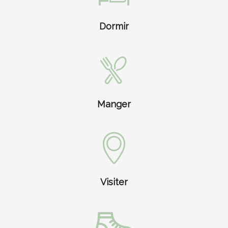
Dormir
Manger
Visiter