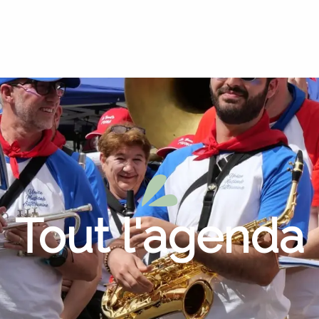
Tout l'agenda