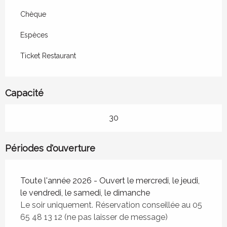
Chèque
Espèces
Ticket Restaurant
Capacité
30
Périodes d'ouverture
Toute l'année 2026 - Ouvert le mercredi, le jeudi,
le vendredi, le samedi, le dimanche
Le soir uniquement. Réservation conseillée au 05
65 48 13 12 (ne pas laisser de message)