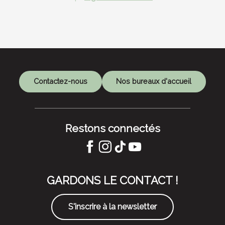
Contactez-nous
Nos bureaux d'accueil
Restons connectés
GARDONS LE CONTACT !
S'inscrire à la newsletter