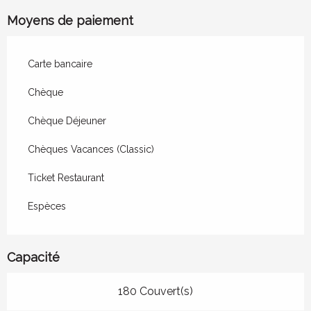
Moyens de paiement
Carte bancaire
Chèque
Chèque Déjeuner
Chèques Vacances (Classic)
Ticket Restaurant
Espèces
Capacité
180 Couvert(s)