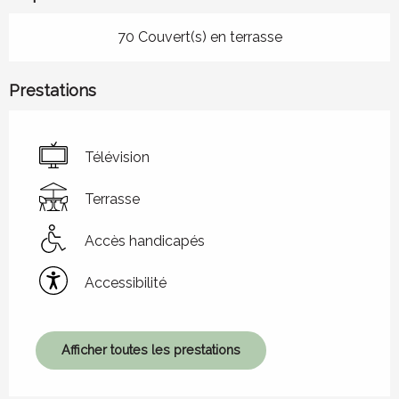
70 Couvert(s) en terrasse
Prestations
Télévision
Terrasse
Accès handicapés
Accessibilité
Afficher toutes les prestations