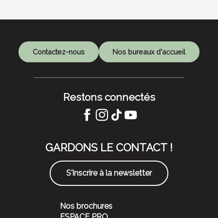
Contactez-nous
Nos bureaux d'accueil
Restons connectés
GARDONS LE CONTACT !
S'inscrire à la newsletter
Nos brochures
ESPACE PRO