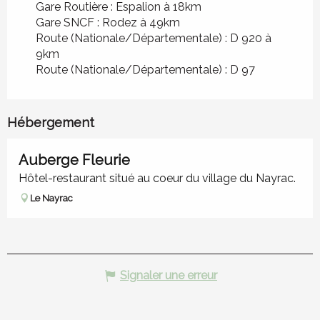
Gare Routière : Espalion à 18km
Gare SNCF : Rodez à 49km
Route (Nationale/Départementale) : D 920 à
9km
Route (Nationale/Départementale) : D 97
Hébergement
Réservable
Auberge Fleurie
Hôtel-restaurant situé au coeur du village du Nayrac.
Le Nayrac
Signaler une erreur