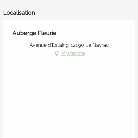
Localisation
Auberge Fleurie
Avenue d'Estaing, 12190 Le Nayrac
M'y rendre