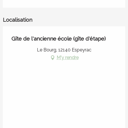
Localisation
Gîte de l'ancienne école (gîte d'étape)
Le Bourg, 12140 Espeyrac
M'y rendre