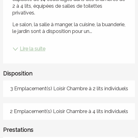
2 à 4 lits, équipées de salles de toilettes 
privatives.
Le salon, la salle à manger, la cuisine, la buanderie, 
le jardin sont à disposition pour un...
Lire la suite
Disposition
3 Emplacement(s) Loisir Chambre à 2 lits individuels
2 Emplacement(s) Loisir Chambre à 4 lits individuels
Prestations