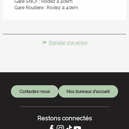
Gare SNCF : Rodez à 40km
Gare Routière : Rodez à 40km
Signaler une erreur
Contactez-nous
Nos bureaux d'accueil
Restons connectés