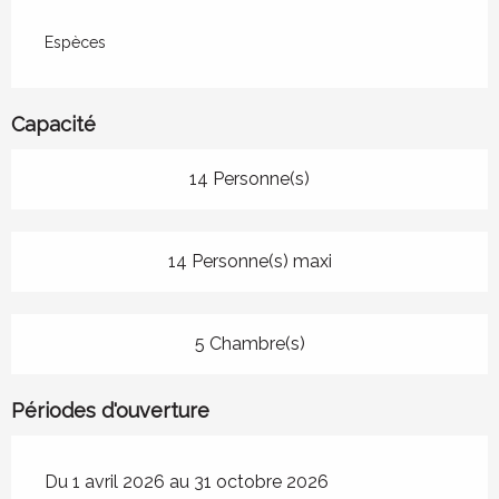
Espèces
Capacité
14 Personne(s)
14 Personne(s) maxi
5 Chambre(s)
Périodes d'ouverture
Du 1 avril 2026 au 31 octobre 2026