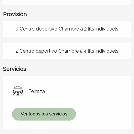
Provisión
3 Centro deportivo Chambre à 2 lits individuels
2 Centro deportivo Chambre à 4 lits individuels
Servicios
Terraza
Ver todos los servicios