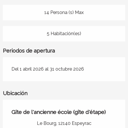
14 Persona (s) Max
5 Habitación(es)
Periodos de apertura
Del 1 abril 2026 al 31 octubre 2026
Ubicación
Gîte de l'ancienne école (gîte d'étape)
Le Bourg, 12140 Espeyrac