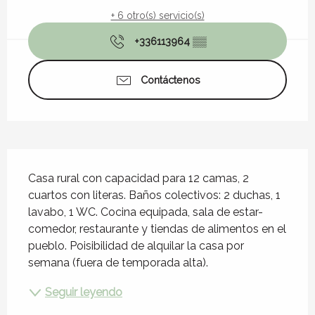
+ 6 otro(s) servicio(s)
+336113964
▒▒
Contáctenos
Descripción
Casa rural con capacidad para 12 camas, 2 
cuartos con literas. Baños colectivos: 2 duchas, 1 
lavabo, 1 WC. Cocina equipada, sala de estar-
comedor, restaurante y tiendas de alimentos en el 
pueblo. Poisibilidad de alquilar la casa por 
semana (fuera de temporada alta).
Seguir leyendo