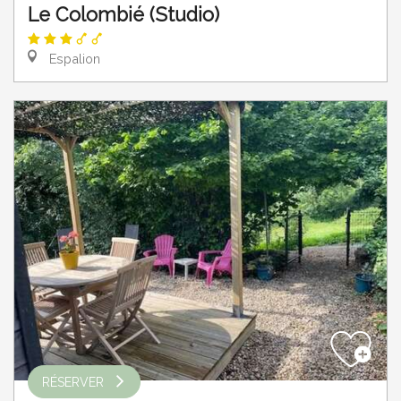
Le Colombié (Studio)
Espalion
RÉSERVER