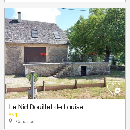
Le Nid Douillet de Louise
Coubisou