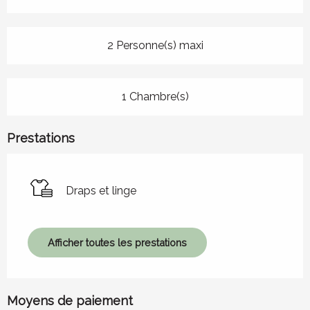
2 Personne(s) maxi
1 Chambre(s)
Prestations
Draps et linge
Afficher toutes les prestations
Moyens de paiement