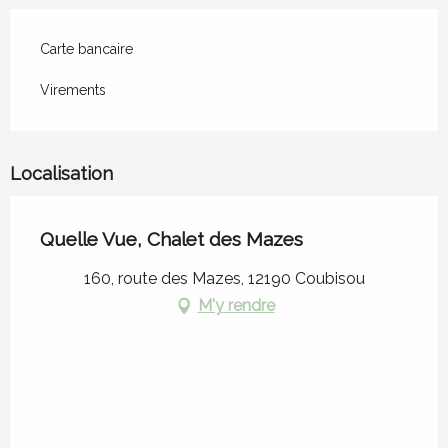
Carte bancaire
Virements
Localisation
Quelle Vue, Chalet des Mazes
160, route des Mazes, 12190 Coubisou
M'y rendre