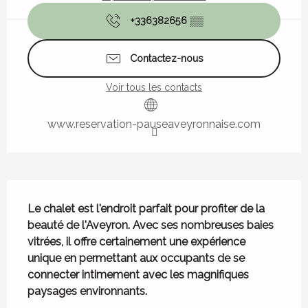
+336382656
▒▒
Contactez-nous
Voir tous les contacts
www.reservation-pauseaveyronnaise.com
Description
Le chalet est l'endroit parfait pour profiter de la 
beauté de l'Aveyron. Avec ses nombreuses baies 
vitrées, il offre certainement une expérience 
unique en permettant aux occupants de se 
connecter intimement avec les magnifiques 
paysages environnants.