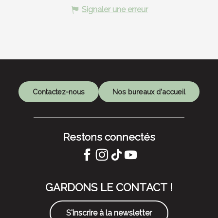
Signaler une erreur
Contactez-nous
Nos bureaux d'accueil
Restons connectés
GARDONS LE CONTACT !
S'inscrire à la newsletter