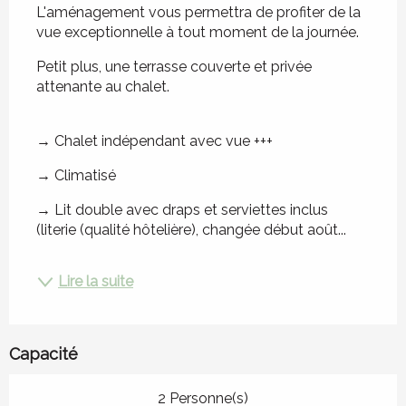
L'aménagement vous permettra de profiter de la 
vue exceptionnelle à tout moment de la journée.
Petit plus, une terrasse couverte et privée 
attenante au chalet.
→ Chalet indépendant avec vue +++
→ Climatisé
→ Lit double avec draps et serviettes inclus 
(literie (qualité hôtelière), changée début août...
Lire la suite
Capacité
2 Personne(s)