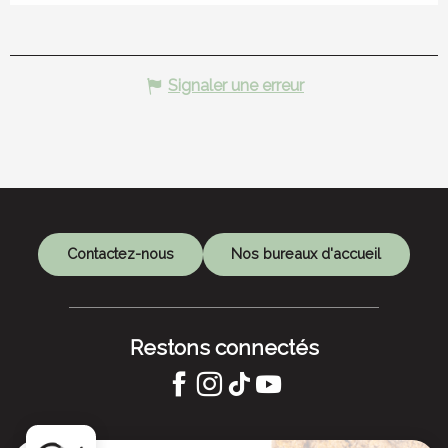
Signaler une erreur
Contactez-nous
Nos bureaux d'accueil
Restons connectés