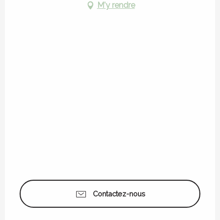
M'y rendre
Contactez-nous