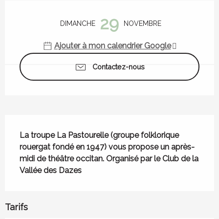
Ouverture et coordonnées
29
DIMANCHE
NOVEMBRE
Ajouter à mon calendrier Google
Contactez-nous
Description
La troupe La Pastourelle (groupe folklorique 
rouergat fondé en 1947) vous propose un après-
midi de théâtre occitan. Organisé par le Club de la 
Vallée des Dazes
Tarifs