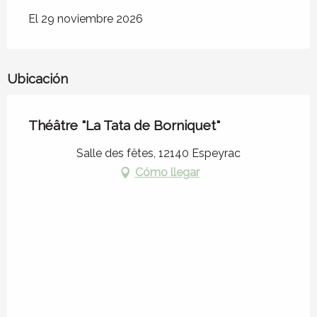
El 29 noviembre 2026
Ubicación
Théâtre "La Tata de Borniquet"
Salle des fêtes, 12140 Espeyrac
Cómo llegar