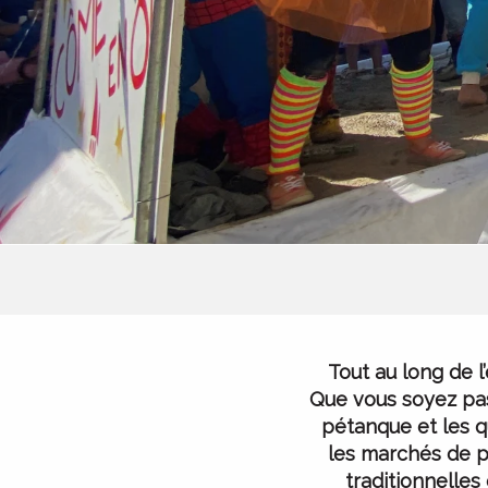
Tout au long de l
Que vous soyez pas
pétanque et les q
les marchés de p
traditionnelles