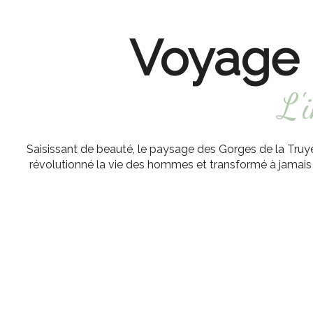
Voyage 
L'
Saisissant de beauté, le paysage des Gorges de la Truyèr
révolutionné la vie des hommes et transformé à jamais l