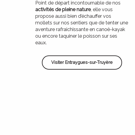
Point de départ incontournable de nos
activités de pleine nature
, elle vous
propose aussi bien d’échauffer vos
mollets sur nos sentiers que de tenter une
aventure rafraichissante en canoë-kayak
ou encore taquiner le poisson sur ses
eaux.
Visiter Entraygues-sur-Truyère