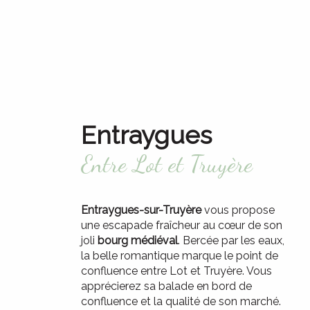
Entraygues
Entre Lot et Truyère
Entraygues-sur-Truyère
vous propose
une escapade fraîcheur au cœur de son
joli
bourg médiéval
. Bercée par les eaux,
la belle romantique marque le point de
confluence entre Lot et Truyère. Vous
apprécierez sa balade en bord de
confluence et la qualité de son marché.