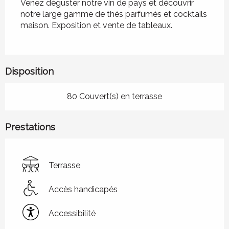
Venez déguster notre vin de pays et découvrir 
notre large gamme de thés parfumés et cocktails 
maison. Exposition et vente de tableaux.
Disposition
80 Couvert(s) en terrasse
Prestations
Terrasse
Accès handicapés
Accessibilité