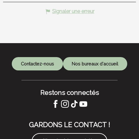
Signaler une erreur
Contactez-nous
Nos bureaux d'accueil
Restons connectés
GARDONS LE CONTACT !