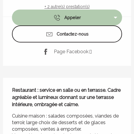
+ 2 autre(s) prestation(s)
Appeler
Contactez-nous
Page Facebook
Description
Restaurant : service en salle ou en terrasse. Cadre 
agréable et lumineux donnant sur une terrasse 
intérieure, ombragée et calme.
Cuisine maison : salades composées, viandes de 
terroir, large choix de desserts et de glaces 
composées, ventes à emporter. 