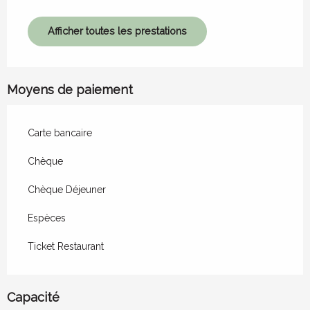
Afficher toutes les prestations
Moyens de paiement
Carte bancaire
Chèque
Chèque Déjeuner
Espèces
Ticket Restaurant
Capacité