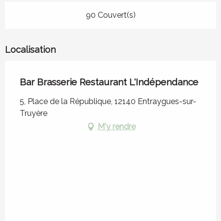
90 Couvert(s)
Localisation
Bar Brasserie Restaurant L'Indépendance
5, Place de la République, 12140 Entraygues-sur-
Truyère
M'y rendre