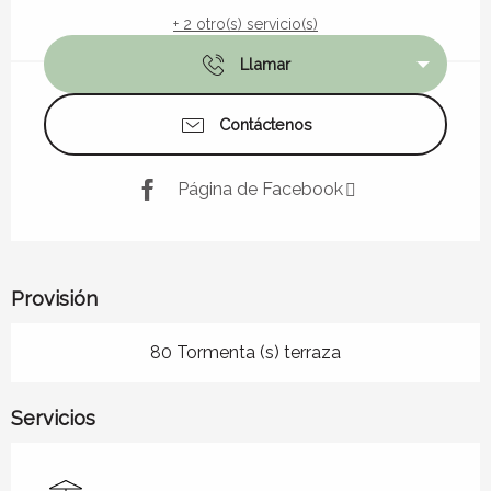
+ 2 otro(s) servicio(s)
Llamar
Contáctenos
Página de Facebook
Provisión
80 Tormenta (s) terraza
Servicios