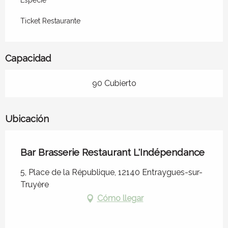
Ticket Restaurante
Capacidad
90 Cubierto
Ubicación
Bar Brasserie Restaurant L'Indépendance
5, Place de la République, 12140 Entraygues-sur-
Truyère
Cómo llegar