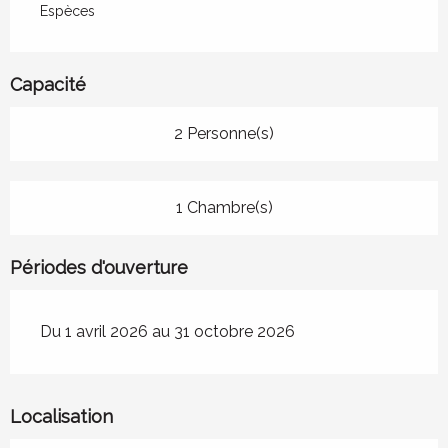
Espèces
Capacité
2 Personne(s)
1 Chambre(s)
Périodes d'ouverture
Du 1 avril 2026 au 31 octobre 2026
Localisation