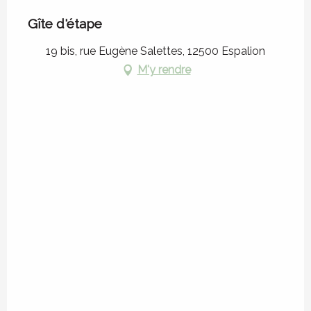
Gîte d'étape
19 bis, rue Eugène Salettes, 12500 Espalion
M'y rendre