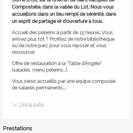
Compostelle, dans la vallée du Lot. Nous vous 
accueillons dans un lieu rempli de sérénité, dans 
un esprit de partage et d'ouverture à tous.
Accueil des pèlerins à partir de 15 heures. Vous 
arrivez plus tôt ? Profitez de notre bibliothèque 
ou de notre parc pour vous reposer et vous 
ressourcer.
Offre de restauration à la “Table d’Angèle” 
(salades, menu pèlerins...).
Vous serez accueillis par une équipe composée 
de salariés permanents,...
Lire la suite
Prestations