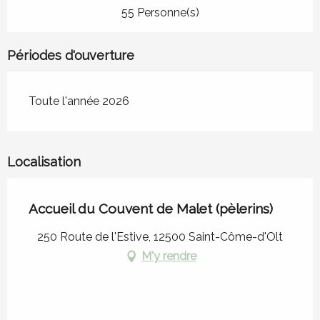
55 Personne(s)
Périodes d'ouverture
Toute l'année 2026
Localisation
Accueil du Couvent de Malet (pèlerins)
250 Route de l'Estive, 12500 Saint-Côme-d'Olt
M'y rendre