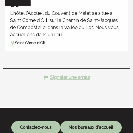
L'hôtel l'Accueil du Couvent de Malet se situe à
Saint Côme d'Olt, sur le Chemin de Saint-Jacques
de Compostelle, dans la vallée du Lot. Nous vous
accueillons dans un lieu...
Saint-Côme-d'Olt
Signaler une erreur
Contactez-nous
Nos bureaux d'accueil