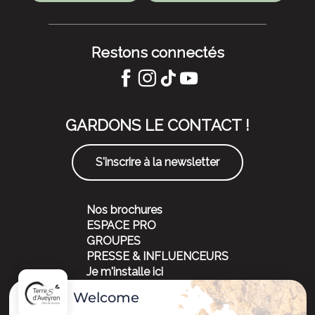
Restons connectés
GARDONS LE CONTACT !
S'inscrire à la newsletter
Nos brochures
ESPACE PRO
GROUPES
PRESSE & INFLUENCEURS
Je m'installe ici
Welcome