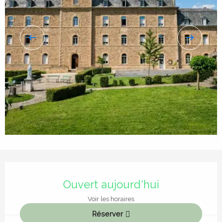
Ouverture et coordonnées
Ouvert aujourd'hui
Voir les horaires
Réserver