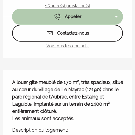
+ 5 autre(s) prestation(s)
Appeler
Contactez-nous
Voir tous les contacts
Description
A louer gîte meublé de 170 m², très spacieux, situé 
au cœur du village de Le Nayrac (12190) dans le 
parc régional de l'Aubrac, entre Estaing et 
Laguiole. Implanté sur un terrain de 1400 m² 
entièrement clôturé.  

Les animaux sont acceptés.
Description du logement: