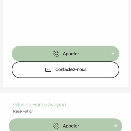
Appeler
Contactez-nous
Gites de France Aveyron
Réservation
Appeler