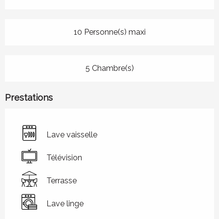
10 Personne(s) maxi
5 Chambre(s)
Prestations
Lave vaisselle
Télévision
Terrasse
Lave linge