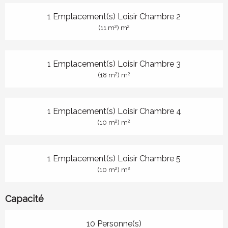
1 Emplacement(s) Loisir Chambre 2
2
2
(11 m
) m
1 Emplacement(s) Loisir Chambre 3
2
2
(18 m
) m
1 Emplacement(s) Loisir Chambre 4
2
2
(10 m
) m
1 Emplacement(s) Loisir Chambre 5
2
2
(10 m
) m
Capacité
10 Personne(s)