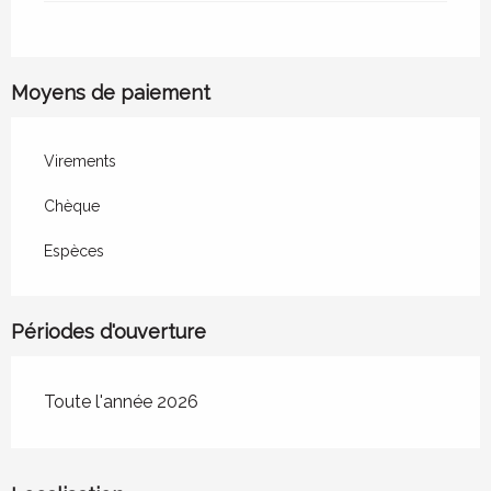
Moyens de paiement
Virements
Chèque
Espèces
Périodes d'ouverture
Toute l'année 2026