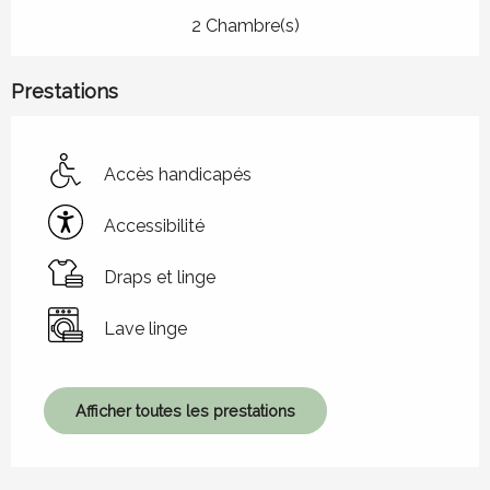
2 Chambre(s)
Prestations
Accès handicapés
Accessibilité
Draps et linge
Lave linge
Afficher toutes les prestations