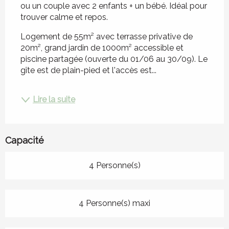
ou un couple avec 2 enfants + un bébé. Idéal pour 
trouver calme et repos.
Logement de 55m² avec terrasse privative de 
20m², grand jardin de 1000m² accessible et 
piscine partagée (ouverte du 01/06 au 30/09). Le 
gîte est de plain-pied et l'accès est...
Lire la suite
Capacité
4 Personne(s)
4 Personne(s) maxi