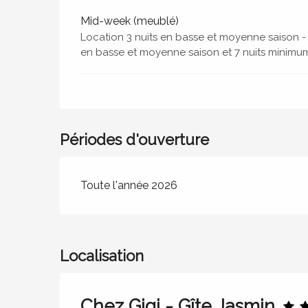
Mid-week (meublé)
Location 3 nuits en basse et moyenne saison -
en basse et moyenne saison et 7 nuits minimu
Périodes d'ouverture
Toute l'année 2026
Localisation
Chez Gigi - Gîte Jasmin