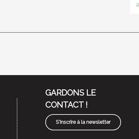
GARDONS LE
CONTACT !
S'inscrire à la newsletter