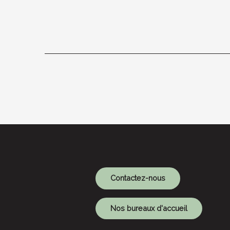
Contactez-nous
Nos bureaux d'accueil