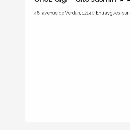
48, avenue de Verdun, 12140 Entraygues-sur