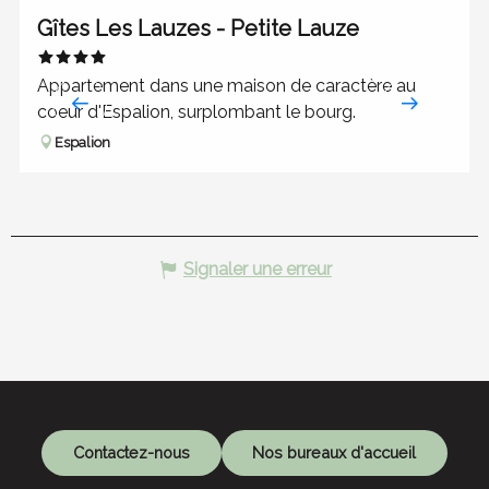
Restauration
Gîtes Les Lauzes - Petite Lauze
Appartement dans une maison de caractère au
coeur d'Espalion, surplombant le bourg.
Espalion
Signaler une erreur
Contactez-nous
Nos bureaux d'accueil