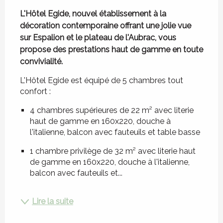
L'Hôtel Egide, nouvel établissement à la 
décoration contemporaine offrant une jolie vue 
sur Espalion et le plateau de l'Aubrac, vous 
propose des prestations haut de gamme en toute 
convivialité.
L'Hôtel Egide est équipé de 5 chambres tout 
confort :
4 chambres supérieures de 22 m² avec literie 
haut de gamme en 160x220, douche à 
l'italienne, balcon avec fauteuils et table basse
1 chambre privilège de 32 m² avec literie haut 
de gamme en 160x220, douche à l'italienne, 
balcon avec fauteuils et...
Lire la suite