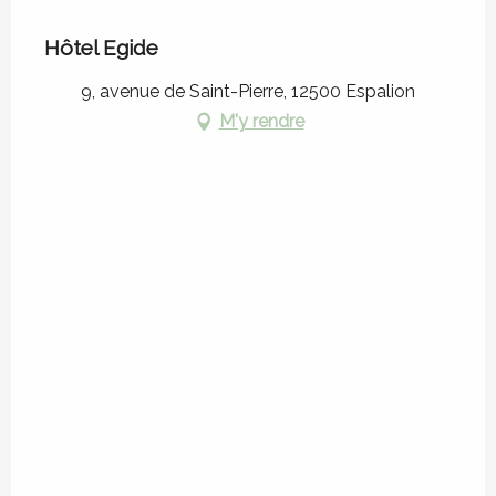
Hôtel Egide
9, avenue de Saint-Pierre, 12500 Espalion
M'y rendre