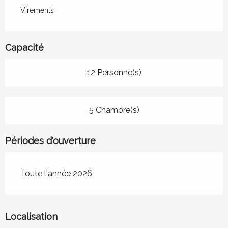
Virements
Capacité
12 Personne(s)
5 Chambre(s)
Périodes d'ouverture
Toute l'année 2026
Localisation