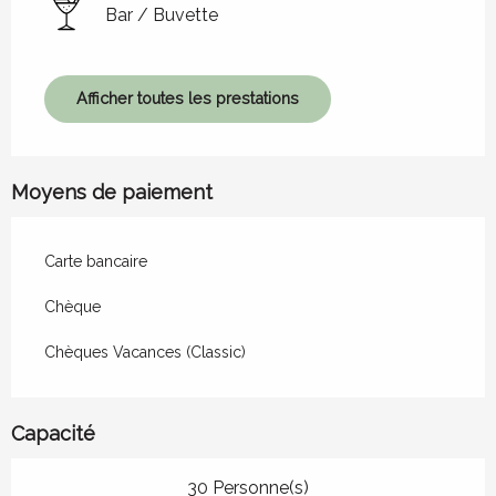
Bar / Buvette
Afficher toutes les prestations
Moyens de paiement
Carte bancaire
Chèque
Chèques Vacances (Classic)
Capacité
30 Personne(s)