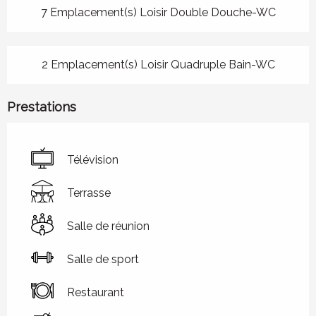
7 Emplacement(s) Loisir Double Douche-WC
2 Emplacement(s) Loisir Quadruple Bain-WC
Prestations
Télévision
Terrasse
Salle de réunion
Salle de sport
Restaurant