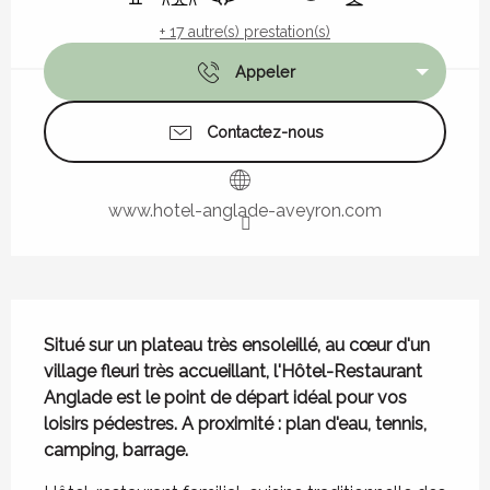
+ 17 autre(s) prestation(s)
Appeler
Contactez-nous
www.hotel-anglade-aveyron.com
Description
Situé sur un plateau très ensoleillé, au cœur d'un 
village fleuri très accueillant, l'Hôtel-Restaurant 
Anglade est le point de départ idéal pour vos 
loisirs pédestres. A proximité : plan d'eau, tennis, 
camping, barrage.