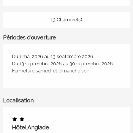
13 Chambre(s)
Périodes d'ouverture
Du 1 mai 2026 au 13 septembre 2026
Du 13 septembre 2026 au 30 septembre 2026
Fermeture samedi et dimanche soir
Localisation
Hôtel Anglade