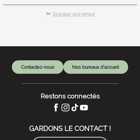
Signaler une erreur
Contactez-nous
Nos bureaux d'accueil
Restons connectés
GARDONS LE CONTACT !