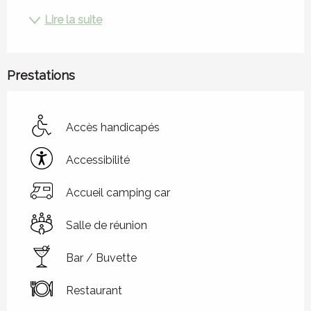
Lire la suite
Prestations
Accès handicapés
Accessibilité
Accueil camping car
Salle de réunion
Bar / Buvette
Restaurant