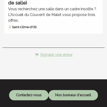
de salle)
Vous recherchez une salle dans un cadre insolite ?
L'Accueil du Couvent de Malet vous propose trois
offres.
Saint-Côme-d'Olt
Signaler une erreur
Contactez-nous
Nos bureaux d'accueil