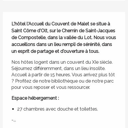
Description
L'hôtel l'Accueil du Couvent de Malet se situe à 
Saint Côme d'Olt, sur le Chemin de Saint-Jacques 
de Compostelle, dans la vallée du Lot. Nous vous 
accueillons dans un lieu rempli de sérénité, dans 
un esprit de partage et d'ouverture à tous.
Nos hôtes logent dans un couvent du XIe siècle. 
Séjournez différemment, dans un lieu insolite.
Accueil à partir de 15 heures. Vous arrivez plus tôt 
? Profitez de notre bibliothèque ou de notre parc 
pour vous reposer et vous ressourcer.
Espace hébergement :
27 chambres avec douche et toilettes.
-...