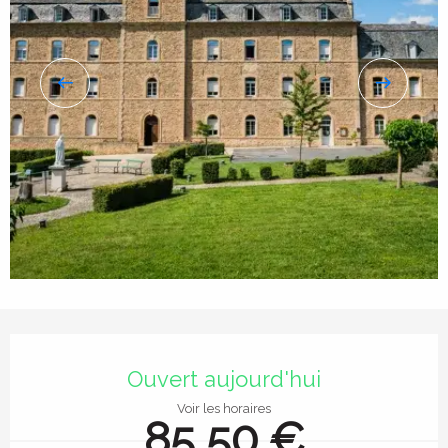
Ouverture et coordonnées
Ouvert aujourd'hui
Voir les horaires
85,50 €