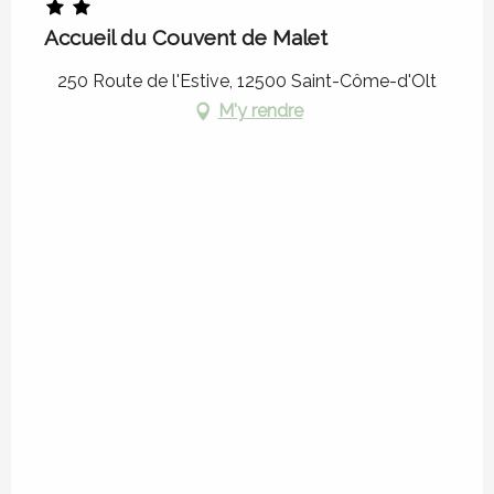
Accueil du Couvent de Malet
250 Route de l'Estive, 12500 Saint-Côme-d'Olt
M'y rendre