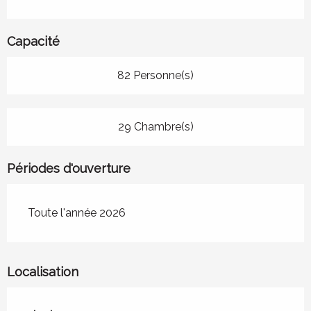
Capacité
82 Personne(s)
29 Chambre(s)
Périodes d'ouverture
Toute l'année 2026
Localisation