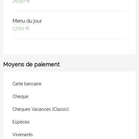
26,50 €
Menu du jour
17,00 €
Moyens de paiement
Carte bancaire
Chèque
Chèques Vacances (Classic)
Espèces
Virements