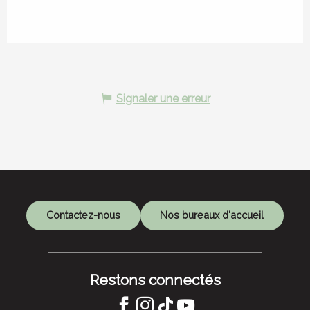
Signaler une erreur
Contactez-nous
Nos bureaux d'accueil
Restons connectés