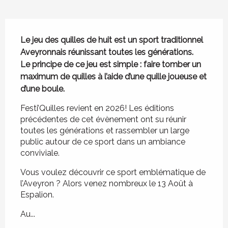
Description
Le jeu des quilles de huit est un sport traditionnel 
Aveyronnais réunissant toutes les générations.

Le principe de ce jeu est simple : faire tomber un 
maximum de quilles à l’aide d’une quille joueuse et 
d’une boule.
Festi’Quilles revient en 2026! Les éditions 
précédentes de cet évènement ont su réunir 
toutes les générations et rassembler un large 
public autour de ce sport dans un ambiance 
conviviale.
Vous voulez découvrir ce sport emblématique de 
l’Aveyron ? Alors venez nombreux le 13 Août à 
Espalion.
Au...