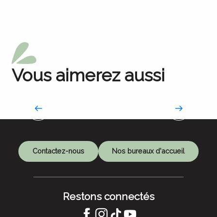
Vous aimerez aussi
La Route des savoir-faire
Contactez-nous
Nos bureaux d'accueil
Restons connectés