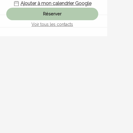
Ajouter à mon calendrier Google
Réserver
Voir tous les contacts