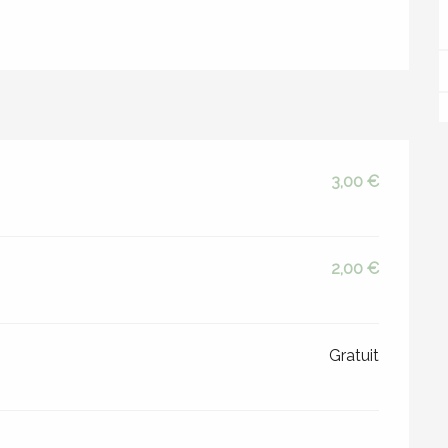
3,00 €
2,00 €
Gratuit