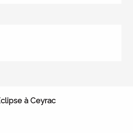
clipse à Ceyrac