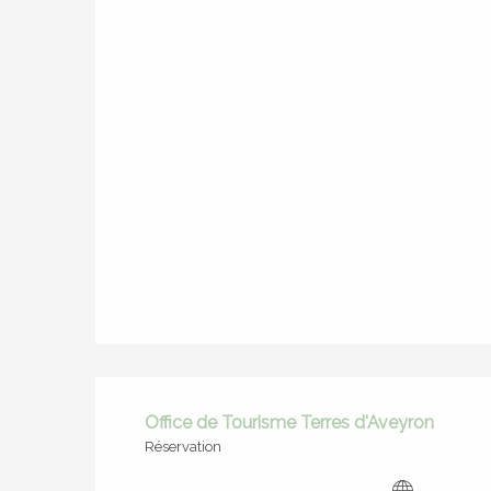
Office de Tourisme Terres d'Aveyron
Réservation