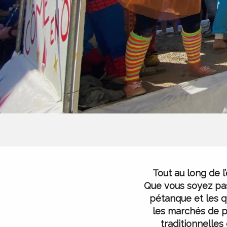
Tout au long de l
Que vous soyez pas
pétanque et les q
les marchés de p
traditionnelles