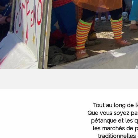
Tout au long de l
Que vous soyez pas
pétanque et les q
les marchés de p
traditionnelles