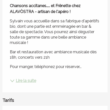
Chansons accitanes..... et Frênette chez 
ALAVÒSTRA - artisan de l'apéro !
Sylvain vous accueille dans sa fabrique d'apéritifs 
bio, dont une partie est emménagée en bar & 
salle de spectacle. Vous pourrez ainsi déguster 
toute sa gamme dans une belle ambiance 
musicale !
Bar et restauration avec ambiance musicale dès 
18h, concerts vers 21h
Pour manger, téléphonez pour réserver...
Lire la suite
Tarifs