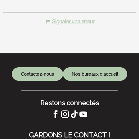
Signaler une erreur
Contactez-nous
Nos bureaux d'accueil
Restons connectés
GARDONS LE CONTACT !