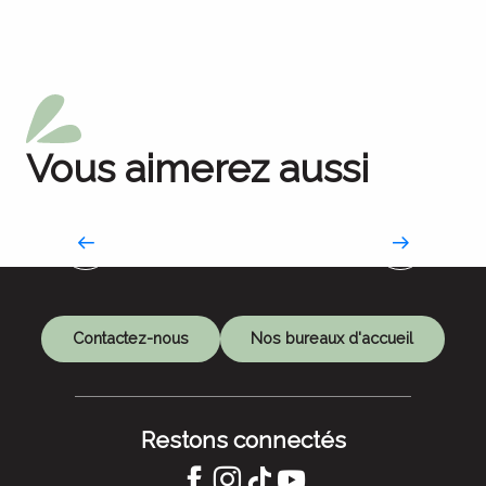
Vous aimerez aussi
La Route des savoir-faire
Contactez-nous
Nos bureaux d'accueil
Restons connectés