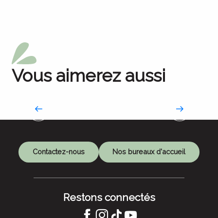
Vous aimerez aussi
La Route des savoir-faire
Contactez-nous
Nos bureaux d'accueil
Restons connectés