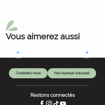
Vous aimerez aussi
La Route des savoir-faire
Contactez-nous
Nos bureaux d'accueil
Restons connectés