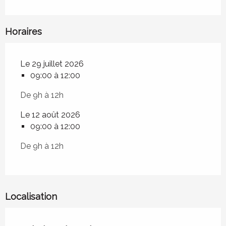
Horaires
Le 29 juillet 2026
09:00 à 12:00
De 9h à 12h
Le 12 août 2026
09:00 à 12:00
De 9h à 12h
Localisation