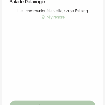
Balade Relaxogie
Lieu communiqué la veille, 12190 Estaing
M'y rendre