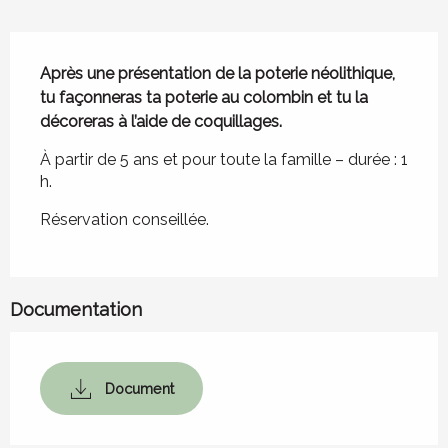
Description
Après une présentation de la poterie néolithique, 
tu façonneras ta poterie au colombin et tu la 
décoreras à l’aide de coquillages.
À partir de 5 ans et pour toute la famille – durée : 1 
h.
Réservation conseillée.
Documentation
Document