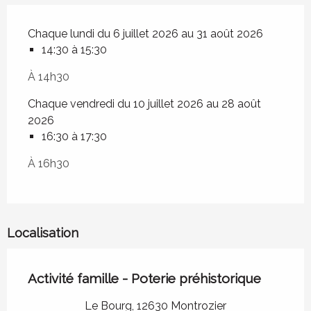
Chaque lundi du 6 juillet 2026 au 31 août 2026
14:30 à 15:30
À 14h30
Chaque vendredi du 10 juillet 2026 au 28 août
2026
16:30 à 17:30
À 16h30
Localisation
Activité famille - Poterie préhistorique
Le Bourg, 12630 Montrozier