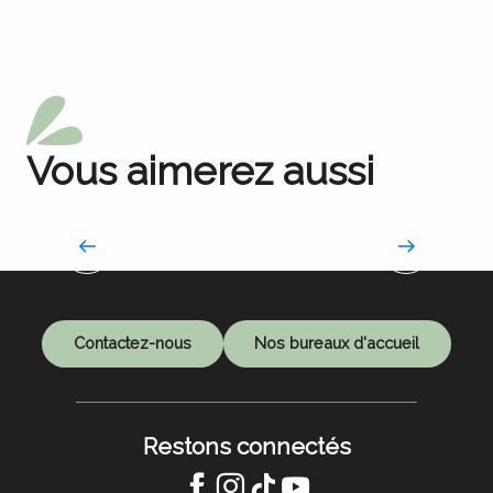
Vous aimerez aussi
La Route des savoir-faire
Contactez-nous
Nos bureaux d'accueil
Restons connectés