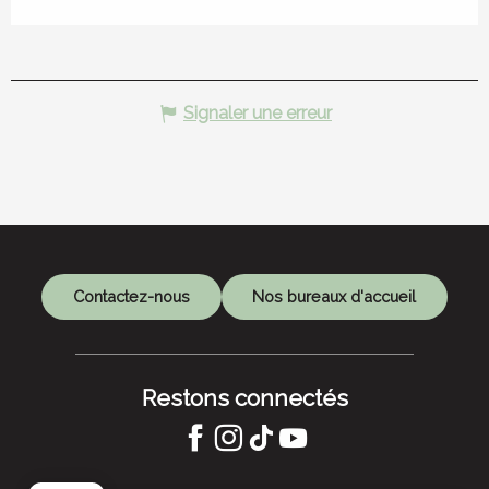
Signaler une erreur
Contactez-nous
Nos bureaux d'accueil
Restons connectés