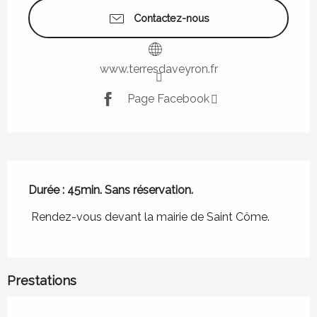
Contactez-nous
www.terresdaveyron.fr
Page Facebook
Description
Durée : 45min. Sans réservation.
 Rendez-vous devant la mairie de Saint Côme.
Prestations