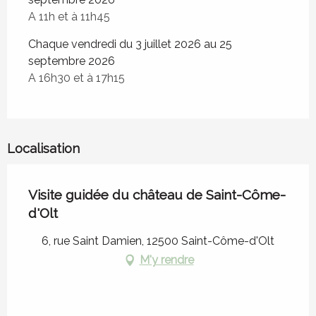
A 11h et à 11h45
Chaque vendredi du 3 juillet 2026 au 25
septembre 2026
A 16h30 et à 17h15
Localisation
Visite guidée du château de Saint-Côme-
d'Olt
6, rue Saint Damien, 12500 Saint-Côme-d'Olt
M'y rendre