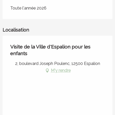
Toute l'année 2026
Localisation
Visite de la Ville d'Espalion pour les
enfants
2, boulevard Joseph Poulenc, 12500 Espalion
M'y rendre