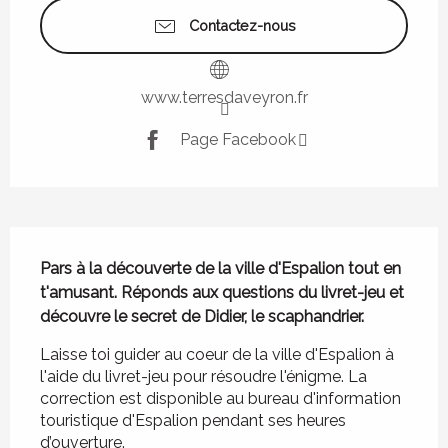
Contactez-nous
www.terresdaveyron.fr
Page Facebook
Description
Pars à la découverte de la ville d'Espalion tout en 
t'amusant. Réponds aux questions du livret-jeu et 
découvre le secret de Didier, le scaphandrier.
Laisse toi guider au coeur de la ville d'Espalion à 
l'aide du livret-jeu pour résoudre l'énigme. La 
correction est disponible au bureau d'information 
touristique d'Espalion pendant ses heures 
d’ouverture.