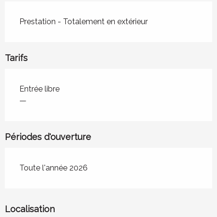
Prestation - Totalement en extérieur
Tarifs
Tarifs 2026
Entrée libre
—
Périodes d'ouverture
Toute l'année 2026
Localisation