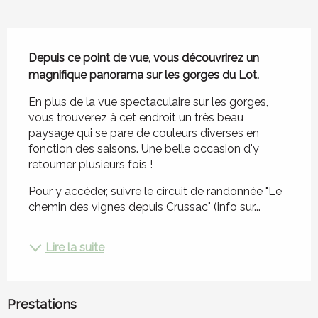
Description
Depuis ce point de vue, vous découvrirez un 
magnifique panorama sur les gorges du Lot.
En plus de la vue spectaculaire sur les gorges, 
vous trouverez à cet endroit un très beau 
paysage qui se pare de couleurs diverses en 
fonction des saisons. Une belle occasion d'y 
retourner plusieurs fois !
Pour y accéder, suivre le circuit de randonnée "Le 
chemin des vignes depuis Crussac" (info sur...
Lire la suite
Prestations