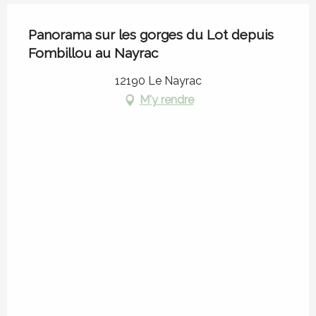
Panorama sur les gorges du Lot depuis
Fombillou au Nayrac
12190 Le Nayrac
M'y rendre