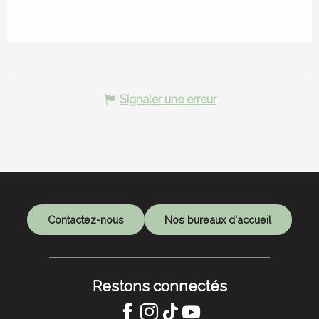
Signaler une erreur
Contactez-nous
Nos bureaux d'accueil
Restons connectés