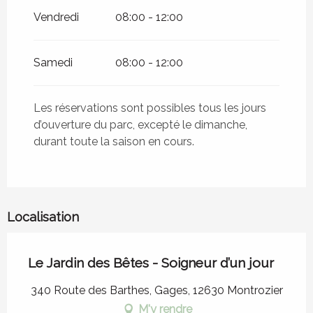
Vendredi
08:00 - 12:00
Samedi
08:00 - 12:00
Les réservations sont possibles tous les jours
d’ouverture du parc, excepté le dimanche,
durant toute la saison en cours.
Localisation
Le Jardin des Bêtes - Soigneur d’un jour
340 Route des Barthes, Gages, 12630 Montrozier
M'y rendre