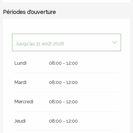
Périodes d'ouverture
Jusqu'au
31 août 2026
Du
5 septembre 2026
au
13 septembre
Lundi
08:00 - 12:00
2026
Mardi
08:00 - 12:00
Mercredi
08:00 - 12:00
Jeudi
08:00 - 12:00