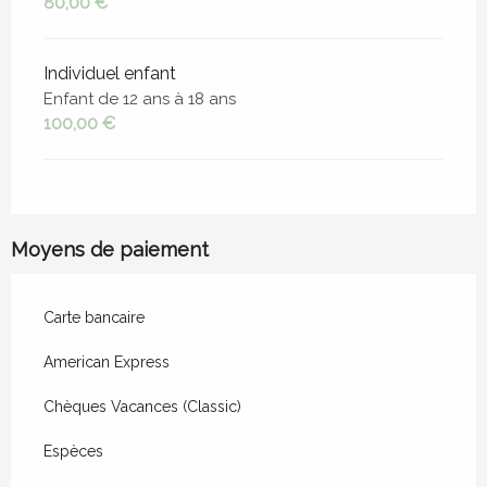
80,00 €
Individuel enfant
Enfant de 12 ans à 18 ans
100,00 €
Moyens de paiement
Carte bancaire
American Express
Chèques Vacances (Classic)
Espèces