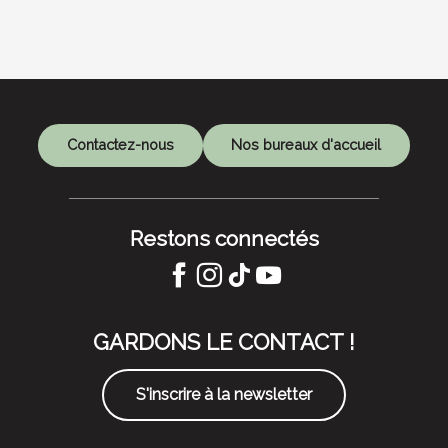
Contactez-nous
Nos bureaux d'accueil
Restons connectés
GARDONS LE CONTACT !
S'inscrire à la newsletter