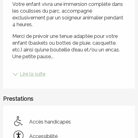
Votre enfant vivra une immersion complète dans 
les coulisses du parc, accompagné 
exclusivement par un soigneur animalier pendant 
4 heures.
Merci de prévoir une tenue adaptée pour votre 
enfant (baskets ou bottes de pluie, casquette, 
etc.) ainsi qu’une bouteille d’eau et/ou un encas. 
Une petite pause...
Lire la suite
Prestations
Accès handicapés
Accessibilité