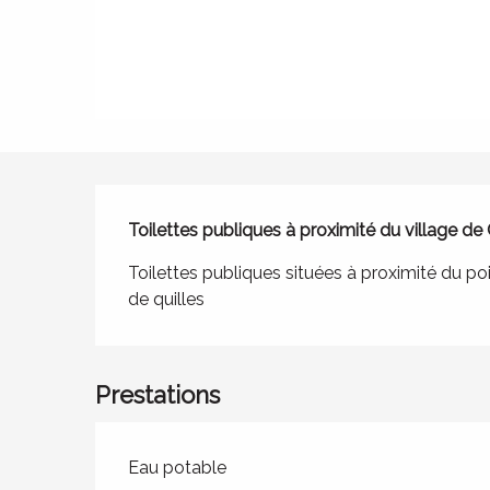
Description
Toilettes publiques à proximité du village de
Toilettes publiques situées à proximité du po
de quilles
Prestations
Eau potable