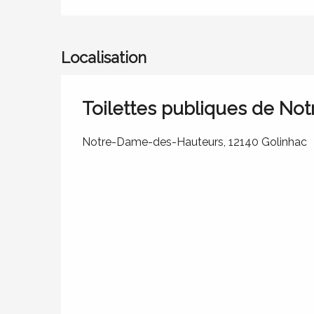
Localisation
Toilettes publiques de N
Notre-Dame-des-Hauteurs, 12140 Golinhac