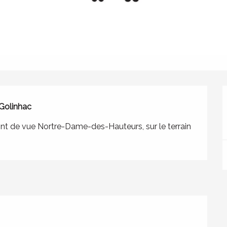
 Golinhac
int de vue Nortre-Dame-des-Hauteurs, sur le terrain 