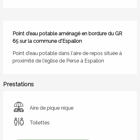
Description
Point d'eau potable aménagé en bordure du GR 
65 sur la commune d'Espalion
Point d'eau potable dans l'aire de repos située à 
proximité de l'église de Perse à Espalion
Prestations
Aire de pique nique
Toilettes