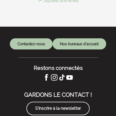
Signaler une erreur
Contactez-nous
Nos bureaux d'accueil
Restons connectés
GARDONS LE CONTACT !
S'inscrire à la newsletter