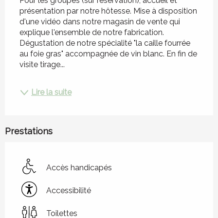
Pour les groupes (sur réservation), accueil et 
présentation par notre hôtesse. Mise à disposition 
d'une vidéo dans notre magasin de vente qui 
explique l'ensemble de notre fabrication. 
Dégustation de notre spécialité "la caille fourrée 
au foie gras" accompagnée de vin blanc. En fin de 
visite tirage...
Lire la suite
Prestations
Accès handicapés
Accessibilité
Toilettes