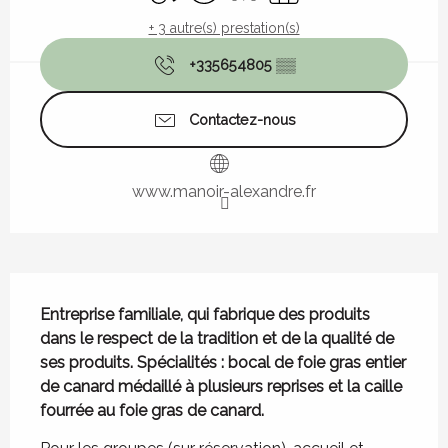
+ 3 autre(s) prestation(s)
+335654805
▒▒
Contactez-nous
www.manoir-alexandre.fr
Description
Entreprise familiale, qui fabrique des produits 
dans le respect de la tradition et de la qualité de 
ses produits. Spécialités : bocal de foie gras entier 
de canard médaillé à plusieurs reprises et la caille 
fourrée au foie gras de canard.