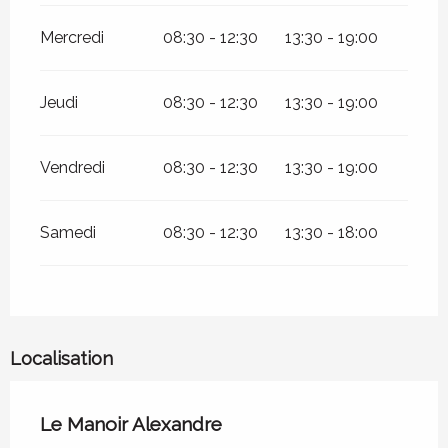
Mercredi
08:30 - 12:30
13:30 - 19:00
Jeudi
08:30 - 12:30
13:30 - 19:00
Vendredi
08:30 - 12:30
13:30 - 19:00
Samedi
08:30 - 12:30
13:30 - 18:00
Localisation
Le Manoir Alexandre