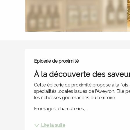
Description
Epicerie de proximité
À la découverte des saveur
Cette épicerie de proximité propose à la fois 
spécialités locales issues de l’Aveyron. Elle 
les richesses gourmandes du territoire.
Fromages, charcuteries,...
Lire la suite