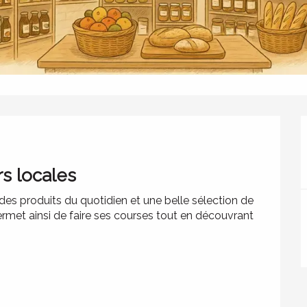
s locales
des produits du quotidien et une belle sélection de 
permet ainsi de faire ses courses tout en découvrant 