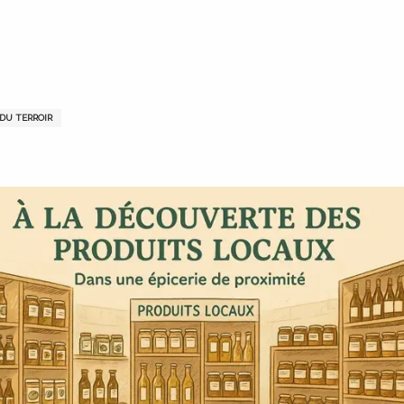
 DU TERROIR