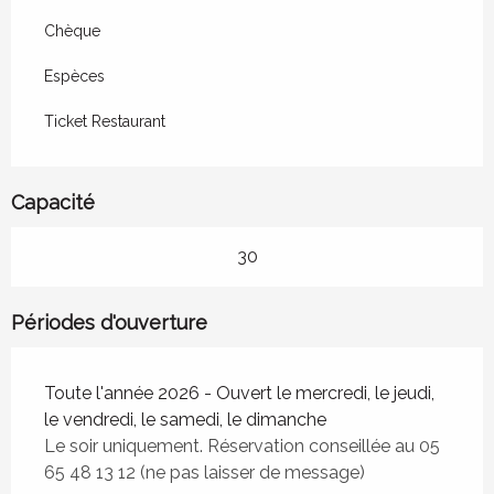
Chèque
Espèces
Ticket Restaurant
Capacité
30
Périodes d'ouverture
Toute l'année 2026 - Ouvert le mercredi, le jeudi,
le vendredi, le samedi, le dimanche
Le soir uniquement. Réservation conseillée au 05
65 48 13 12 (ne pas laisser de message)