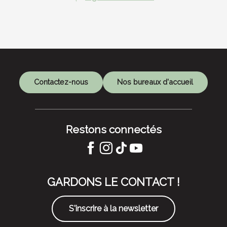
Contactez-nous
Nos bureaux d'accueil
Restons connectés
GARDONS LE CONTACT !
S'inscrire à la newsletter