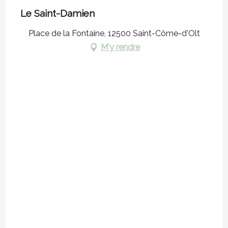
Le Saint-Damien
Place de la Fontaine, 12500 Saint-Côme-d'Olt
M'y rendre