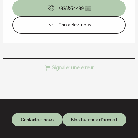
+335654439
▒▒
Contactez-nous
Signaler une erreur
Contactez-nous
Nos bureaux d'accueil