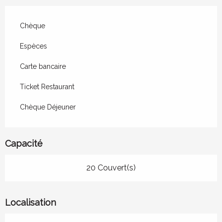
Chèque
Espèces
Carte bancaire
Ticket Restaurant
Chèque Déjeuner
Capacité
20 Couvert(s)
Localisation