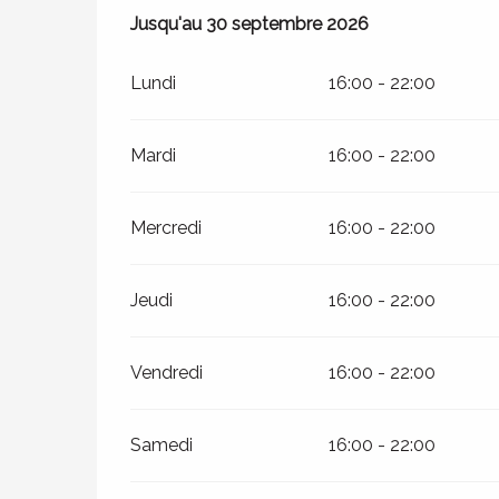
Du
Jusqu'au
1 juin 2026
30 septembre 2026
au
30 septembre 2026
Lundi
16:00 - 22:00
Mardi
16:00 - 22:00
Mercredi
16:00 - 22:00
Jeudi
16:00 - 22:00
Vendredi
16:00 - 22:00
Samedi
16:00 - 22:00