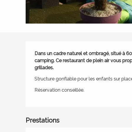
Description
Dans un cadre naturel et ombragé, situé à 600m 
camping. Ce restaurant de plein air vous prop
grillades.
Structure gonflable pour les enfants sur plac
Réservation conseillée.
Prestations