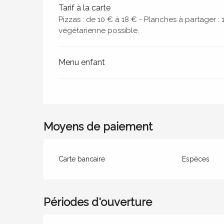
Tarif à la carte
Pizzas : de 10 € à 18 € - Planches à partager :
végétarienne possible.
Menu enfant
Moyens de paiement
Carte bancaire
Espèces
Périodes d'ouverture