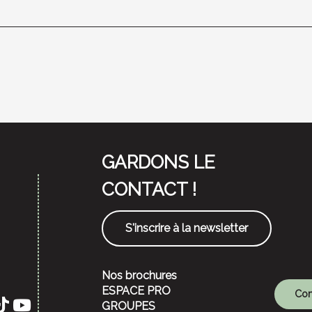
GARDONS LE
CONTACT !
S'inscrire à la newsletter
Nos brochures
ESPACE PRO
Com
GROUPES