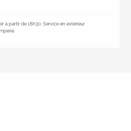
ir à partir de 18h30. Service en extérieur
mpérie.