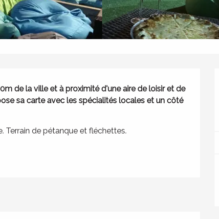
de la ville et à proximité d'une aire de loisir et de 
ose sa carte avec les spécialités locales et un côté 
e. Terrain de pétanque et fléchettes.