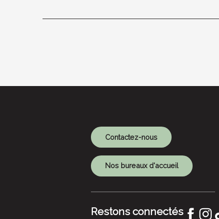
Contactez-nous
Nos bureaux d'accueil
Restons connectés