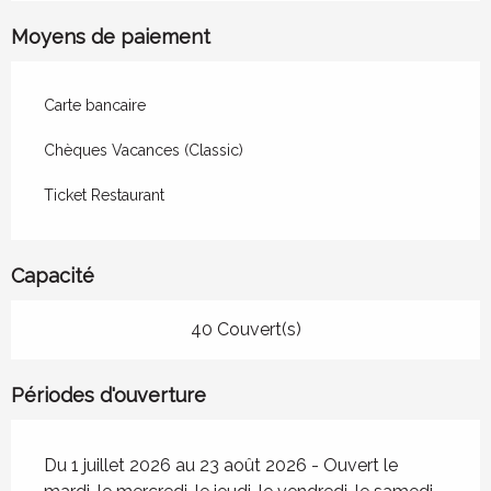
Moyens de paiement
Carte bancaire
Chèques Vacances (Classic)
Ticket Restaurant
Capacité
40 Couvert(s)
Périodes d'ouverture
Du 1 juillet 2026 au 23 août 2026 - Ouvert le