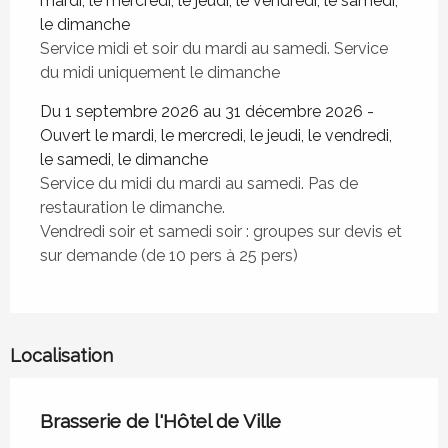
mardi, le mercredi, le jeudi, le vendredi, le samedi,
le dimanche
Service midi et soir du mardi au samedi. Service
du midi uniquement le dimanche
Du 1 septembre 2026 au 31 décembre 2026 -
Ouvert le mardi, le mercredi, le jeudi, le vendredi,
le samedi, le dimanche
Service du midi du mardi au samedi. Pas de
restauration le dimanche.
Vendredi soir et samedi soir : groupes sur devis et
sur demande (de 10 pers à 25 pers)
Localisation
Brasserie de l'Hôtel de Ville