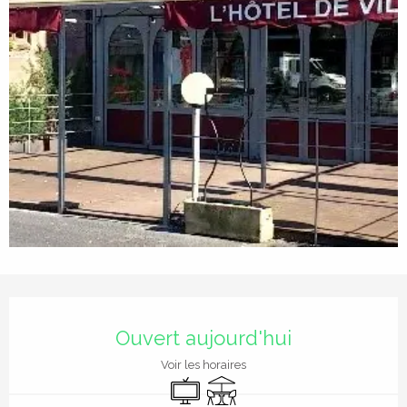
Ouverture et coordonnées
Ouvert aujourd'hui
Voir les horaires
Télévision
Terrasse