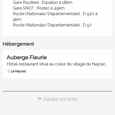
Gare Routière : Espalion à 18km
Gare SNCF : Rodez à 49km
Route (Nationale/Départementale) : D 920 à
9km
Route (Nationale/Départementale) : D 97
Hébergement
Réservable
Auberge Fleurie
Hôtel-restaurant situé au coeur du village du Nayrac.
Le Nayrac
Signaler une erreur