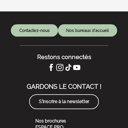
Contactez-nous
Nos bureaux d'accueil
Restons connectés
GARDONS LE CONTACT !
S'inscrire à la newsletter
Nos brochures
ESPACE PRO