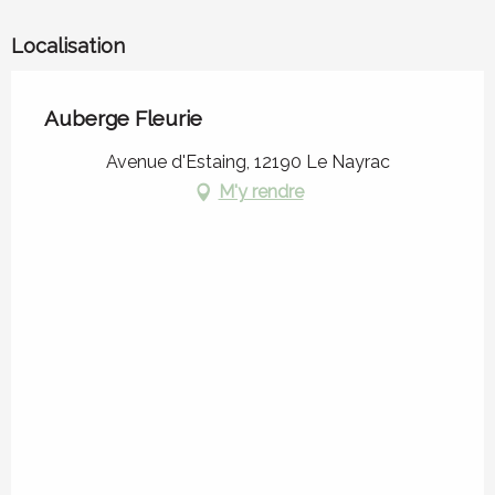
Localisation
Auberge Fleurie
Avenue d'Estaing, 12190 Le Nayrac
M'y rendre