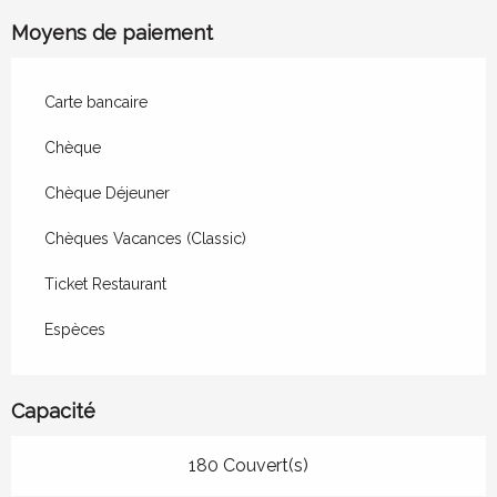
Moyens de paiement
Carte bancaire
Chèque
Chèque Déjeuner
Chèques Vacances (Classic)
Ticket Restaurant
Espèces
Capacité
180 Couvert(s)