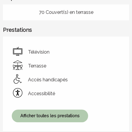
70 Couvert(s) en terrasse
Prestations
Télévision
Terrasse
Accès handicapés
Accessibilité
Afficher toutes les prestations