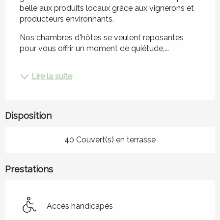
belle aux produits locaux grâce aux vignerons et 
producteurs environnants.
Nos chambres d'hôtes se veulent reposantes 
pour vous offrir un moment de quiétude,...
Lire la suite
Disposition
40 Couvert(s) en terrasse
Prestations
Accès handicapés