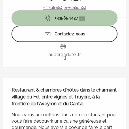
+ 1 autre(s) prestation(s)
+335654427
▒▒
Contactez-nous
aubergedufel.fr
Description
Restaurant & chambres d'hôtes dans le charmant 
village du Fel, entre vignes et Truyère, à la 
frontière de l'Aveyron et du Cantal.
Nous vous accueillons dans notre restaurant pour 
vous faire découvrir une cuisine généreuse et 
gourmande. Nous avons à coeur de faire la part 