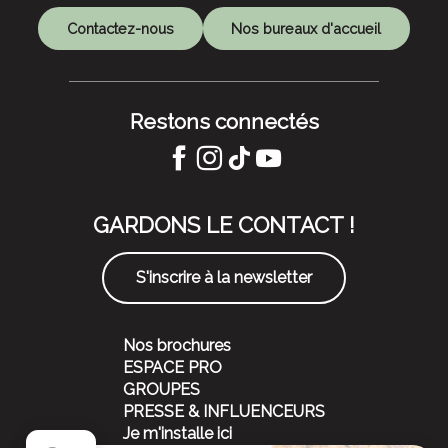
Contactez-nous
Nos bureaux d'accueil
Restons connectés
GARDONS LE CONTACT !
S'inscrire à la newsletter
Nos brochures
ESPACE PRO
GROUPES
PRESSE & INFLUENCEURS
Je m'installe ici