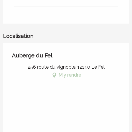
Localisation
Auberge du Fel
256 route du vignoble, 12140 Le Fel
M'y rendre