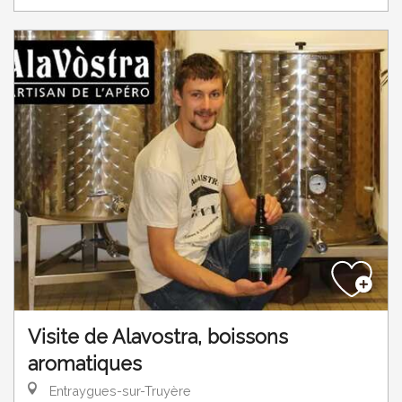
Visite de Alavostra, boissons
aromatiques
Entraygues-sur-Truyère