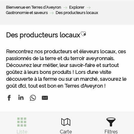
Bienvenue en Terres d’Aveyron
Explorer
Gastronomie et saveurs
Des producteurs locaux
Ajouter aux favor
Des producteurs locaux
Rencontrez nos producteurs et éleveurs locaux, ces
passionnés de la terre et du terroir aveyronnais.
Découvrez leur métier, leur savoir-faire et surtout
goûtez à leurs bons produits ! Lors d’une visite
découverte à la ferme ou sur un marché, savourez le
goût d’ici, tout est bon en Terres d’Aveyron !
Liste
Carte
Filtres