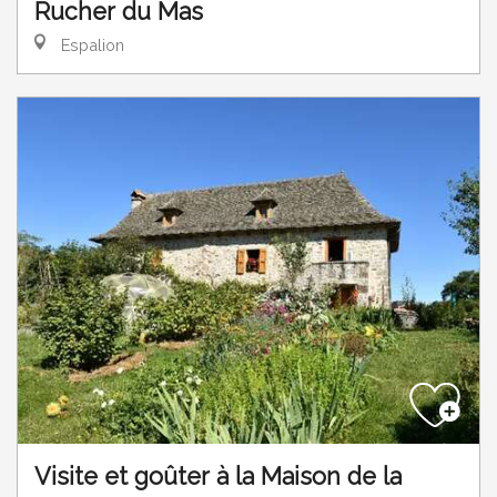
Rucher du Mas
Espalion
Visite et goûter à la Maison de la