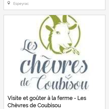
Espeyrac
Visite et goûter à la ferme - Les
Chèvres de Coubisou