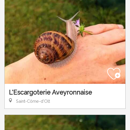
L'Escargoterie Aveyronnaise
Saint-Côme-d'Olt