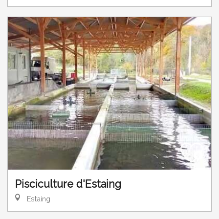
Pisciculture d'Estaing
Estaing